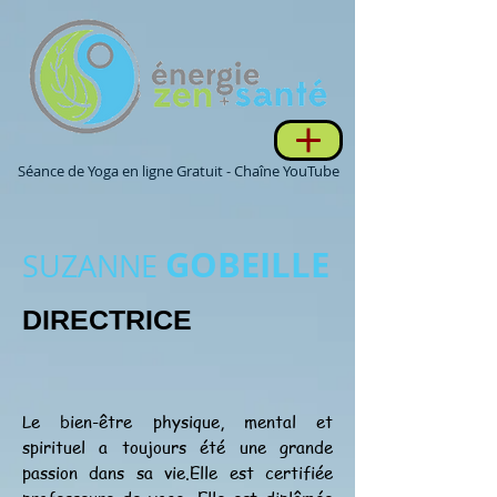
Séance de Yoga en ligne Gratuit - Chaîne YouTube
GOBEILLE
SUZANNE
DIRECTRICE
Le bien-être physique, mental et
spirituel a toujours été une grande
passion dans sa vie.Elle est certifiée