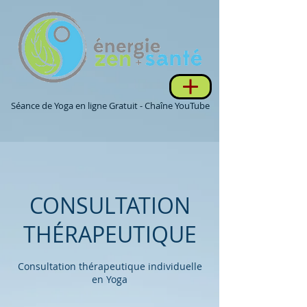
Séance de Yoga en ligne Gratuit - Chaîne YouTube
CONSULTATION
THÉRAPEUTIQUE
Consultation thérapeutique individuelle
en Yoga